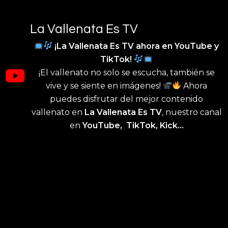
L
A
Vallenata Es TV
¡La Vallenata Es TV ahora en YouTube y
TikTok!
¡El vallenato no solo se escucha, también se
vive y se siente en imágenes!
Ahora
puedes disfrutar del mejor contenido
vallenato en
La Vallenata Es TV
, nuestro canal
en
YouTube, TikTok, Kick...