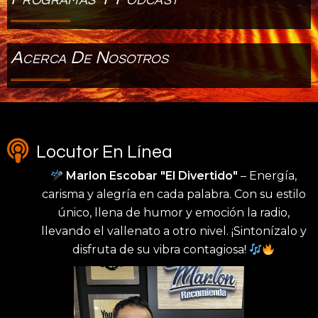
Acerca De Nosotros
Locutor En Línea
Marlon Escobar "El Divertido"
– Energía,
carisma y alegría en cada palabra. Con su estilo
único, llena de humor y emoción la radio,
llevando el vallenato a otro nivel. ¡Sintonízalo y
disfruta de su vibra contagiosa!