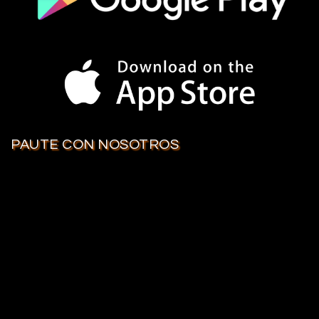
PAUTE CON NOSOTROS