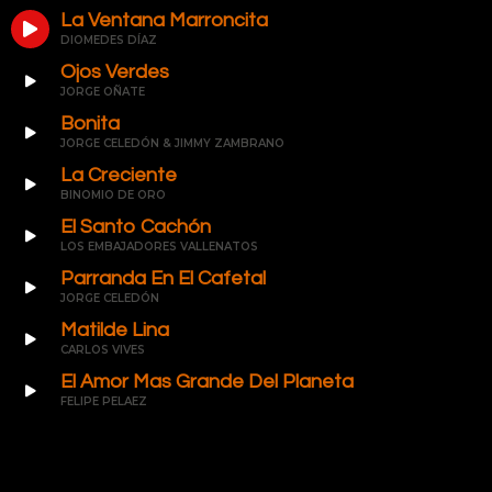
La Ventana Marroncita
DIOMEDES DÍAZ
Ojos Verdes
JORGE OÑATE
Bonita
JORGE CELEDÓN & JIMMY ZAMBRANO
La Creciente
BINOMIO DE ORO
El Santo Cachón
LOS EMBAJADORES VALLENATOS
Parranda En El Cafetal
JORGE CELEDÓN
Matilde Lina
CARLOS VIVES
El Amor Mas Grande Del Planeta
FELIPE PELAEZ
Lista Completa...