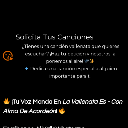
S
Olicita Tus Canciones
¿Tienes una canción vallenata que quieres
escuchar? ¡Haz tu petición y nosotros la
ponemos al aire!
Dedica una canción especial a alguien
importante para ti.
¡Tu Voz Manda En
La Vallenata Es - Con
Alma De Acordeón
!