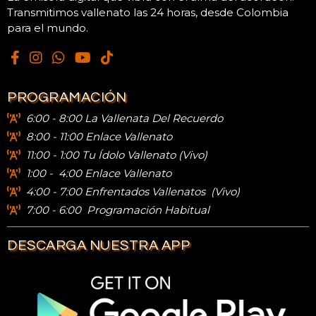
Transmitimos vallenato las 24 horas, desde Colombia
para el mundo.
PROGRAMACIÓN
6:00 - 8:00 La Vallenata Del Recuerdo
8:00 - 11:00 Enlace Vallenato
11:00 - 1:00 Tu Ídolo Vallenato (vivo)
1:00 - 4:00 Enlace Vallenato
4:00 - 7:00
Enfrentados Vallenatos (vivo)
7:00 - 6:00 Programación Habitual
DESCARGA NUESTRA APP